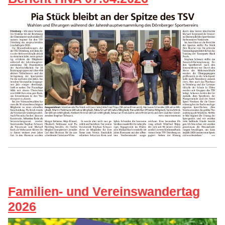
Familien- und Vereinswandertag
2026