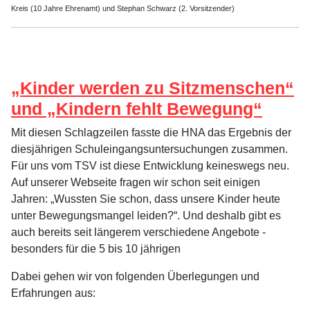
Kreis (10 Jahre Ehrenamt) und Stephan Schwarz (2. Vorsitzender)
„Kinder werden zu Sitzmenschen“
und „Kindern fehlt Bewegung“
Mit diesen Schlagzeilen fasste die HNA das Ergebnis der
diesjährigen Schuleingangsuntersuchungen zusammen.
Für uns vom TSV ist diese Entwicklung keineswegs neu.
Auf unserer Webseite fragen wir schon seit einigen
Jahren: „Wussten Sie schon, dass unsere Kinder heute
unter Bewegungsmangel leiden?“. Und deshalb gibt es
auch bereits seit längerem verschiedene Angebote -
besonders für die 5 bis 10 jährigen
Dabei gehen wir von folgenden Überlegungen und
Erfahrungen aus: