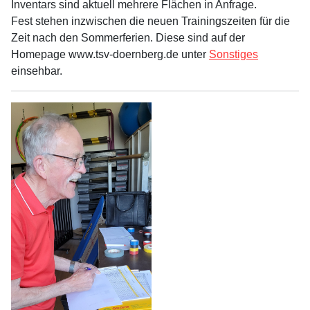
Inventars sind aktuell mehrere Flächen in Anfrage.
Fest stehen inzwischen die neuen Trainingszeiten für die
Zeit nach den Sommerferien. Diese sind auf der
Homepage www.tsv-doernberg.de unter
Sonstiges
einsehbar.