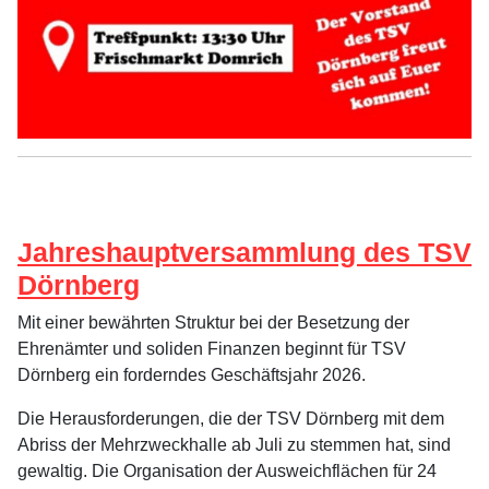
Jahreshauptversammlung des TSV
Dörnberg
Mit einer bewährten Struktur bei der Besetzung der
Ehrenämter und soliden Finanzen beginnt für TSV
Dörnberg ein forderndes Geschäftsjahr 2026.
Die Herausforderungen, die der TSV Dörnberg mit dem
Abriss der Mehrzweckhalle ab Juli zu stemmen hat, sind
gewaltig. Die Organisation der Ausweichflächen für 24