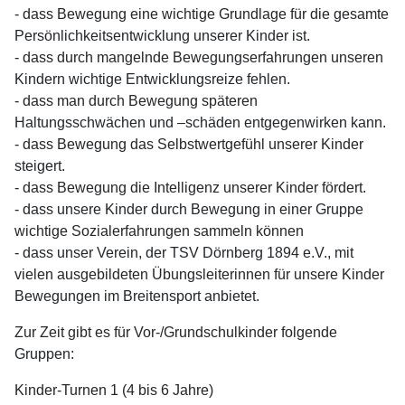
- dass Bewegung eine wichtige Grundlage für die gesamte
Persönlichkeitsentwicklung unserer Kinder ist.
- dass durch mangelnde Bewegungserfahrungen unseren
Kindern wichtige Entwicklungsreize fehlen.
- dass man durch Bewegung späteren
Haltungsschwächen und –schäden entgegenwirken kann.
- dass Bewegung das Selbstwertgefühl unserer Kinder
steigert.
- dass Bewegung die Intelligenz unserer Kinder fördert.
- dass unsere Kinder durch Bewegung in einer Gruppe
wichtige Sozialerfahrungen sammeln können
- dass unser Verein, der TSV Dörnberg 1894 e.V., mit
vielen ausgebildeten Übungsleiterinnen für unsere Kinder
Bewegungen im Breitensport anbietet.
Zur Zeit gibt es für Vor-/Grundschulkinder folgende
Gruppen:
Kinder-Turnen 1 (4 bis 6 Jahre)