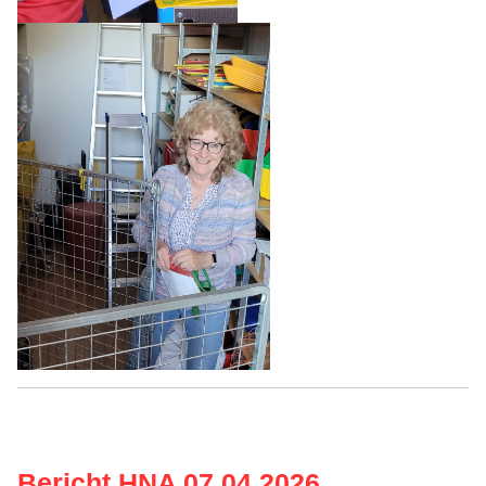
Bericht HNA 07.04.2026