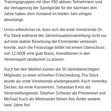
Trainingsgruppen mit über 450 aktiven Teilnehmern und
die Verlagerung der Sportgeräte für die nächsten drei
Jahre haben dem Vorstand im letzten Jahr einiges
abverlangt.
Umso erfreulicher ist, dass sich die erste Vorsitzende Dr.
Pia Stück während der Jahreshauptversammlung nicht nur
auf eine stabile Besetzung der Ehrenämter verlassen
konnte, auch die Finanzlage bildet mit einem Überschuss
von 12.000€ eine gute Basis, Investitionen in den
Vereinssport strukturiert zu planen.
Auch bei den Wahlen kamen die 50 stimmberechtigten
Mitglieder zu einer schnellen Entscheidung. Pia Stück
wurde als erste Vorsitzende wiedergewählt. Auch Veronika
Decker, als erste Kassiererin, Sebastian Kreis als
Veranstaltungswart, Stephan Schwarz als Pressewart und
Michael Koch als Webmaster führen ihre Ämter weitere
zwei Jahre fort.