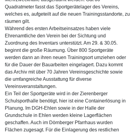
Quadratmeter fasst das Sportgerätelager des Vereins,
welches es, aufgeteilt auf die neuen Trainingsstandorte, zu
räumen gilt.
Während des ersten Arbeitseinsatzes haben viele
Ehrenamtliche den Verein bei der Sichtung und
Zuordnung des Inventars unterstützt. Am 29. & 30.05.
beginnt die große Räumung. Über 800 Sportgeräte
werden dann an ihren neuen Trainingsort umziehen oder
für die Dauer der Bauarbeiten eingelagert. Dazu kommt
das Archiv mit über 70 Jahren Vereinsgeschichte sowie
die umfangreiche Ausstattung für diverse
Vereinsveranstaltungen.
Ein Teil der Sportgeräte wird in der Zierenberger
Schulsporthalle benötigt, hier ist eine Containerlösung in
Planung. Im DGH-Ehlen sowie in der Halle der
Grundschule in Ehlen werden kleine Lagerflächen
geschaffen. Auch im Dörnberger Pfarrhaus wurden
Flächen zugesagt. Für die Einlagerung des restlichen