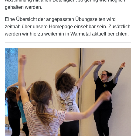
gehalten werden.
Eine Übersicht der angepassten Übungszeiten wird
zeitnah über unsere Homepage einsehbar sein. Zusätzlich
werden wir hierzu weiterhin in Warmetal aktuell berichten.