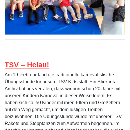
TSV – Helau!
Am 19. Februar fand die traditionelle karnevalistische
Übungsstunde für unsere TSV-Kids statt. Ein Blick ins
Archiv hat uns verraten, dass wir nun schon 20 Jahre mit
unseren Kindern Karneval in dieser Weise feiern. Es
haben sich ca. 50 Kinder mit ihren Eltern und Großeltern
auf den Weg gemacht, um dem lustigen Treiben
beizuwohnen. Die Übungsstunde wurde mit unserer TSV-
Rakete und Stopptanzen zum Aufwärmen begonnen. Im