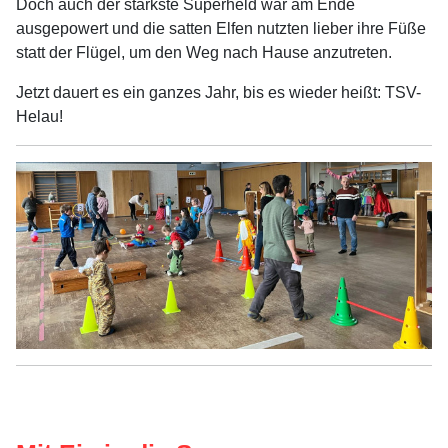
Doch auch der stärkste Superheld war am Ende
ausgepowert und die satten Elfen nutzten lieber ihre Füße
statt der Flügel, um den Weg nach Hause anzutreten.
Jetzt dauert es ein ganzes Jahr, bis es wieder heißt: TSV-
Helau!