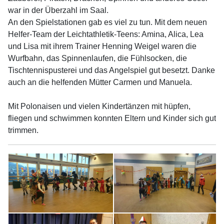
war in der Überzahl im Saal.
An den Spielstationen gab es viel zu tun. Mit dem neuen
Helfer-Team der Leichtathletik-Teens: Amina, Alica, Lea
und Lisa mit ihrem Trainer Henning Weigel waren die
Wurfbahn, das Spinnenlaufen, die Fühlsocken, die
Tischtennispusterei und das Angelspiel gut besetzt. Danke
auch an die helfenden Mütter Carmen und Manuela.
Mit Polonaisen und vielen Kindertänzen mit hüpfen,
fliegen und schwimmen konnten Eltern und Kinder sich gut
trimmen.