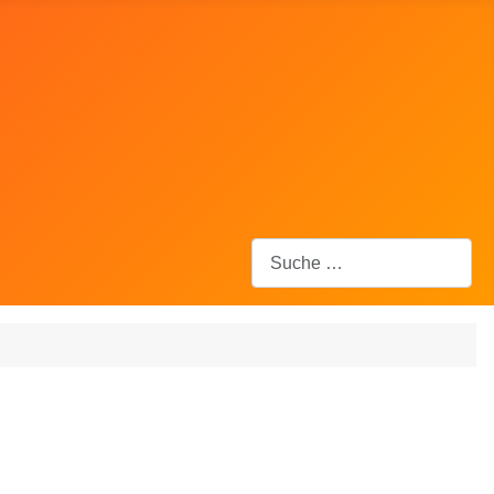
Suchen