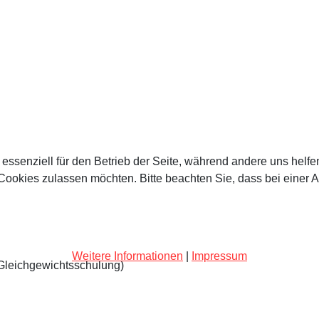
 essenziell für den Betrieb der Seite, während andere uns helf
 Cookies zulassen möchten. Bitte beachten Sie, dass bei einer 
Weitere Informationen
|
Impressum
n,Gleichgewichtsschulung)