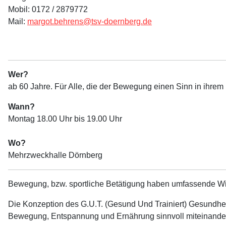
Mobil: 0172 / 2879772
Mail:
margot.behrens@tsv-doernberg.de
Wer?
ab 60 Jahre. Für Alle, die der Bewegung einen Sinn in ihrem
Wann?
Montag 18.00 Uhr bis 19.00 Uhr
Wo?
Mehrzweckhalle Dörnberg
Bewegung, bzw. sportliche Betätigung haben umfassende Wirk
Die Konzeption des G.U.T. (Gesund Und Trainiert) Gesundhe
Bewegung, Entspannung und Ernährung sinnvoll miteinander