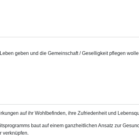
 Leben geben und die Gemeinschaft / Geselligkeit pflegen wolle
ungen auf ihr Wohlbefinden, ihre Zufriedenheit und Lebensqua
itsprogramms baut auf einem ganzheitlichen Ansatz zur Gesundh
 verknüpfen.