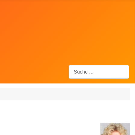
Suchen