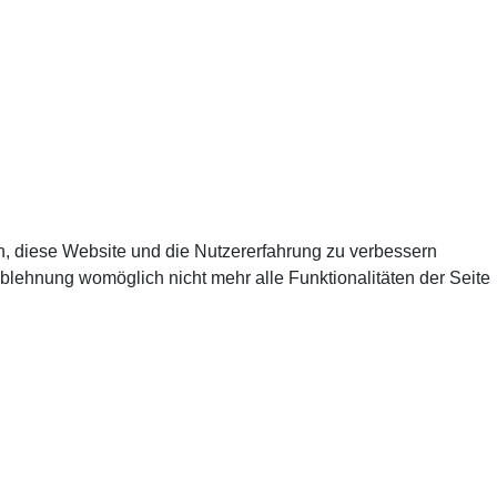
en, diese Website und die Nutzererfahrung zu verbessern
Ablehnung womöglich nicht mehr alle Funktionalitäten der Seite