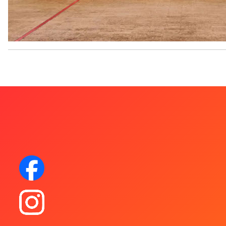
Facebook
Instagram