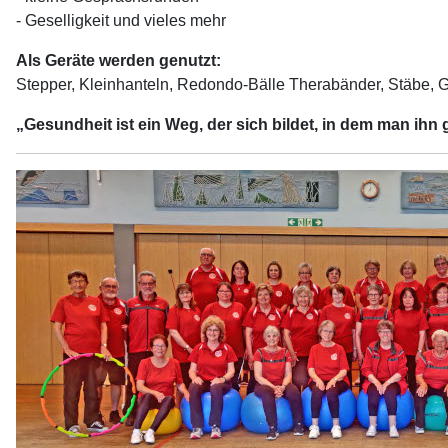
- Geselligkeit und vieles mehr
Als Geräte werden genutzt:
Stepper, Kleinhanteln, Redondo-Bälle Therabänder, Stäbe, G
„Gesundheit ist ein Weg, der sich bildet, in dem man ihn 