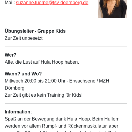
Mail:
suzanne.tuerpe@tsv-doernberg.de
Übungsleiter - Gruppe Kids
Zur Zeit unbesetzt!
Wer?
Alle, die Lust auf Hula Hoop haben.
Wann? und Wo?
Mittwoch 20:00 bis 21:00 Uhr - Erwachsene / MZH
Dörnberg
Zur Zeit gibt es kein Training für Kids!
Information:
Spaß an der Bewegung dank Hula Hoop. Beim Hullern
werden vor allem Rumpf- und Rückenmuskulatur, aber