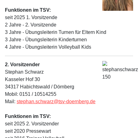
Funktionen im TSV:
seit 2025 1. Vorsitzende
2 Jahre - 2. Vorsitzende
3 Jahre - Übungsleiterin Turnen für Eltern Kind
3 Jahre - Übungsleiterin Kinderturnen
4 Jahre - Übungsleiterin Volleyball Kids
2. Vorsitzender
Stephan Schwarz
Kasseler Hof 30
34317 Habichtswald / Dörnberg
Mobil: 0151 / 10514255
Mail:
stephan.schwarz@tsv-doernberg.de
Funktionen im TSV:
seit 2025 2. Vorsitzender
seit 2020 Pressewart