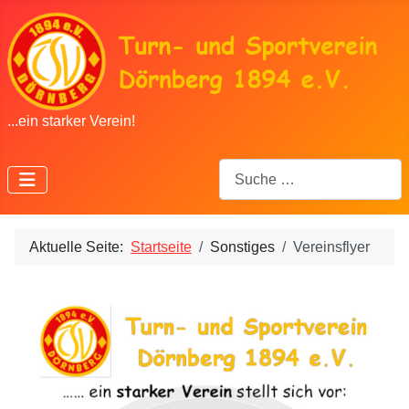
...ein starker Verein!
Suchen
Aktuelle Seite:
Startseite
Sonstiges
Vereinsflyer