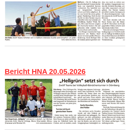
Bericht HNA 20.05.2026