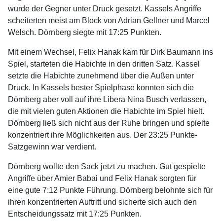
wurde der Gegner unter Druck gesetzt. Kassels Angriffe
scheiterten meist am Block von Adrian Gellner und Marcel
Welsch. Dörnberg siegte mit 17:25 Punkten.
Mit einem Wechsel, Felix Hanak kam für Dirk Baumann ins
Spiel, starteten die Habichte in den dritten Satz. Kassel
setzte die Habichte zunehmend über die Außen unter
Druck. In Kassels bester Spielphase konnten sich die
Dörnberg aber voll auf ihre Libera Nina Busch verlassen,
die mit vielen guten Aktionen die Habichte im Spiel hielt.
Dörnberg ließ sich nicht aus der Ruhe bringen und spielte
konzentriert ihre Möglichkeiten aus. Der 23:25 Punkte-
Satzgewinn war verdient.
Dörnberg wollte den Sack jetzt zu machen. Gut gespielte
Angriffe über Amier Babai und Felix Hanak sorgten für
eine gute 7:12 Punkte Führung. Dörnberg belohnte sich für
ihren konzentrierten Auftritt und sicherte sich auch den
Entscheidungssatz mit 17:25 Punkten.