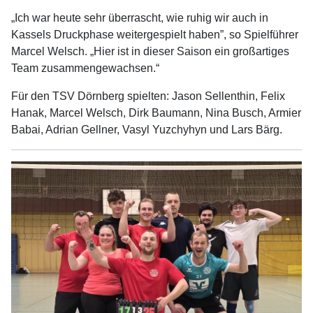
„Ich war heute sehr überrascht, wie ruhig wir auch in
Kassels Druckphase weitergespielt haben”, so Spielführer
Marcel Welsch. „Hier ist in dieser Saison ein großartiges
Team zusammengewachsen.“
Für den TSV Dörnberg spielten: Jason Sellenthin, Felix
Hanak, Marcel Welsch, Dirk Baumann, Nina Busch, Armier
Babai, Adrian Gellner, Vasyl Yuzchyhyn und Lars Bärg.