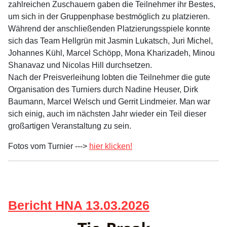
zahlreichen Zuschauern gaben die Teilnehmer ihr Bestes,
um sich in der Gruppenphase bestmöglich zu platzieren.
Während der anschließenden Platzierungsspiele konnte
sich das Team Hellgrün mit Jasmin Lukatsch, Juri Michel,
Johannes Kühl, Marcel Schöpp, Mona Kharizadeh, Minou
Shanavaz und Nicolas Hill durchsetzen.
Nach der Preisverleihung lobten die Teilnehmer die gute
Organisation des Turniers durch Nadine Heuser, Dirk
Baumann, Marcel Welsch und Gerrit Lindmeier. Man war
sich einig, auch im nächsten Jahr wieder ein Teil dieser
großartigen Veranstaltung zu sein.
Fotos vom Turnier --->
hier klicken!
Bericht HNA 13.03.2026