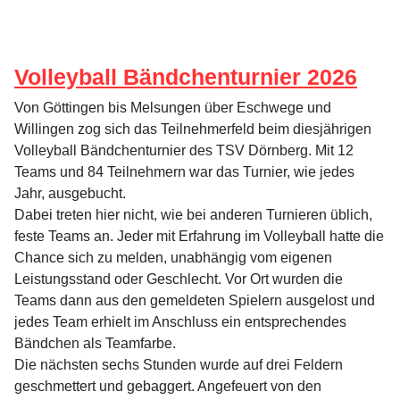
Volleyball Bändchenturnier 2026
Von Göttingen bis Melsungen über Eschwege und
Willingen zog sich das Teilnehmerfeld beim diesjährigen
Volleyball Bändchenturnier des TSV Dörnberg. Mit 12
Teams und 84 Teilnehmern war das Turnier, wie jedes
Jahr, ausgebucht.
Dabei treten hier nicht, wie bei anderen Turnieren üblich,
feste Teams an. Jeder mit Erfahrung im Volleyball hatte die
Chance sich zu melden, unabhängig vom eigenen
Leistungsstand oder Geschlecht. Vor Ort wurden die
Teams dann aus den gemeldeten Spielern ausgelost und
jedes Team erhielt im Anschluss ein entsprechendes
Bändchen als Teamfarbe.
Die nächsten sechs Stunden wurde auf drei Feldern
geschmettert und gebaggert. Angefeuert von den