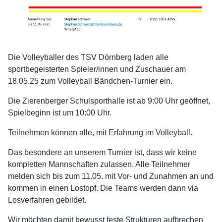
Die Volleyballer des TSV Dörnberg laden alle
sportbegeisterten Spieler/innen und Zuschauer am
18.05.25 zum Volleyball Bändchen-Turnier ein.
Die Zierenberger Schulsporthalle ist ab 9:00 Uhr geöffnet,
Spielbeginn ist um 10:00 Uhr.
Teilnehmen können alle, mit Erfahrung im Volleyball.
Das besondere an unserem Turnier ist, dass wir keine
kompletten Mannschaften zulassen. Alle Teilnehmer
melden sich bis zum 11.05. mit Vor- und Zunahmen an und
kommen in einen Lostopf. Die Teams werden dann via
Losverfahren gebildet.
Wir möchten damit bewusst feste Strukturen aufbrechen