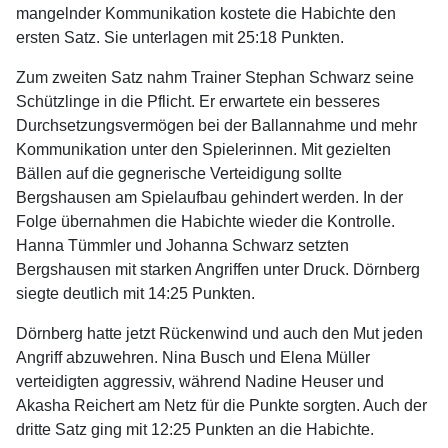
mangelnder Kommunikation kostete die Habichte den
ersten Satz. Sie unterlagen mit 25:18 Punkten.
Zum zweiten Satz nahm Trainer Stephan Schwarz seine
Schützlinge in die Pflicht. Er erwartete ein besseres
Durchsetzungsvermögen bei der Ballannahme und mehr
Kommunikation unter den Spielerinnen. Mit gezielten
Bällen auf die gegnerische Verteidigung sollte
Bergshausen am Spielaufbau gehindert werden. In der
Folge übernahmen die Habichte wieder die Kontrolle.
Hanna Tümmler und Johanna Schwarz setzten
Bergshausen mit starken Angriffen unter Druck. Dörnberg
siegte deutlich mit 14:25 Punkten.
Dörnberg hatte jetzt Rückenwind und auch den Mut jeden
Angriff abzuwehren. Nina Busch und Elena Müller
verteidigten aggressiv, während Nadine Heuser und
Akasha Reichert am Netz für die Punkte sorgten. Auch der
dritte Satz ging mit 12:25 Punkten an die Habichte.