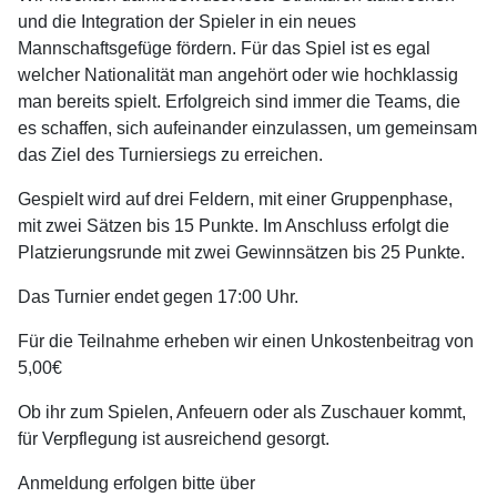
und die Integration der Spieler in ein neues
Mannschaftsgefüge fördern. Für das Spiel ist es egal
welcher Nationalität man angehört oder wie hochklassig
man bereits spielt. Erfolgreich sind immer die Teams, die
es schaffen, sich aufeinander einzulassen, um gemeinsam
das Ziel des Turniersiegs zu erreichen.
Gespielt wird auf drei Feldern, mit einer Gruppenphase,
mit zwei Sätzen bis 15 Punkte. Im Anschluss erfolgt die
Platzierungsrunde mit zwei Gewinnsätzen bis 25 Punkte.
Das Turnier endet gegen 17:00 Uhr.
Für die Teilnahme erheben wir einen Unkostenbeitrag von
5,00€
Ob ihr zum Spielen, Anfeuern oder als Zuschauer kommt,
für Verpflegung ist ausreichend gesorgt.
Anmeldung erfolgen bitte über