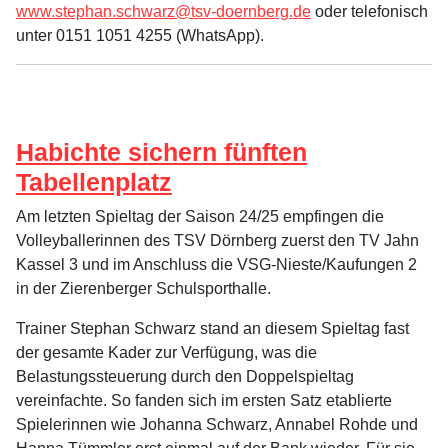
www.stephan.schwarz@tsv-doernberg.de
oder telefonisch
unter 0151 1051 4255 (WhatsApp).
Habichte sichern fünften
Tabellenplatz
Am letzten Spieltag der Saison 24/25 empfingen die
Volleyballerinnen des TSV Dörnberg zuerst den TV Jahn
Kassel 3 und im Anschluss die VSG-Nieste/Kaufungen 2
in der Zierenberger Schulsporthalle.
Trainer Stephan Schwarz stand an diesem Spieltag fast
der gesamte Kader zur Verfügung, was die
Belastungssteuerung durch den Doppelspieltag
vereinfachte. So fanden sich im ersten Satz etablierte
Spielerinnen wie Johanna Schwarz, Annabel Rohde und