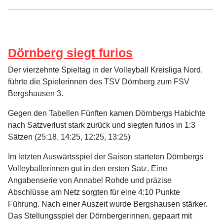
Dörnberg siegt furios
Der vierzehnte Spieltag in der Volleyball Kreisliga Nord,
führte die Spielerinnen des TSV Dörnberg zum FSV
Bergshausen 3.
Gegen den Tabellen Fünften kamen Dörnbergs Habichte
nach Satzverlust stark zurück und siegten furios in 1:3
Sätzen (25:18, 14:25, 12:25, 13:25)
Im letzten Auswärtsspiel der Saison starteten Dörnbergs
Volleyballerinnen gut in den ersten Satz. Eine
Angabenserie von Annabel Rohde und präzise
Abschlüsse am Netz sorgten für eine 4:10 Punkte
Führung. Nach einer Auszeit wurde Bergshausen stärker.
Das Stellungsspiel der Dörnbergerinnen, gepaart mit