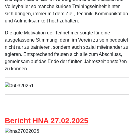
Volleyballer so manche kuriose Trainingseinheit hinter
sich bringen, immer mit dem Ziel, Technik, Kommunikation
und Aufmerksamkeit hochzuhalten.
Die gute Motivation der Teilnehmer sorgte für eine
ausgelassene Stimmung, denn im Verein zu sein bedeutet
nicht nur zu trainieren, sondern auch sozial miteinander zu
agieren. Entsprechend freuten sich alle zum Abschluss,
gemeinsam auf das Ende der fünften Jahreszeit anstoßen
zu können.
Bericht HNA 27.02.2025